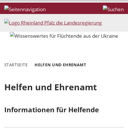
STARTSEITE
HELFEN UND EHRENAMT
Helfen und Ehrenamt
Informationen für Helfende