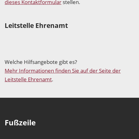
dieses Kontaktformular
stellen.
Leitstelle Ehrenamt
Welche Hilfsangebote gibt es?
Mehr Informationen finden Sie auf der Seite der
Leitstelle Ehrenamt
.
Fußzeile