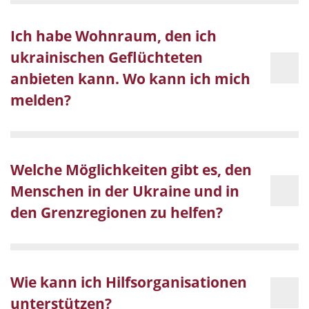
Ich habe Wohnraum, den ich
ukrainischen Geflüchteten
anbieten kann. Wo kann ich mich
melden?
Welche Möglichkeiten gibt es, den
Menschen in der Ukraine und in
den Grenzregionen zu helfen?
Wie kann ich Hilfsorganisationen
unterstützen?