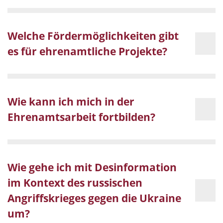
Welche Fördermöglichkeiten gibt
es für ehrenamtliche Projekte?
Wie kann ich mich in der
Ehrenamtsarbeit fortbilden?
Wie gehe ich mit Desinformation
im Kontext des russischen
Angriffskrieges gegen die Ukraine
um?