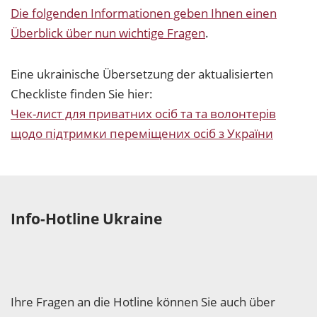
Die folgenden Informationen geben Ihnen einen
Überblick über nun wichtige Fragen
.
Eine ukrainische Übersetzung der aktualisierten
Checkliste finden Sie hier:
Чек-лист для приватних осіб та та волонтерів
щодо підтримки переміщених осіб з України
Info-Hotline Ukraine
Ihre Fragen an die Hotline können Sie auch über