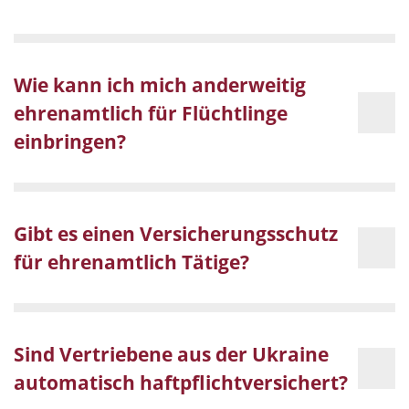
Wie kann ich mich anderweitig
ehrenamtlich für Flüchtlinge
einbringen?
Gibt es einen Versicherungsschutz
für ehrenamtlich Tätige?
Sind Vertriebene aus der Ukraine
automatisch haftpflichtversichert?