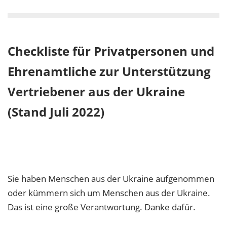
Checkliste für Privat­personen und
Ehrenamtliche zur Unter­stützung
Vertriebener aus der Ukraine
(Stand Juli 2022)
Sie haben Menschen aus der Ukraine aufgenommen
oder kümmern sich um Menschen aus der Ukraine.
Das ist eine große Verantwortung. Danke dafür.